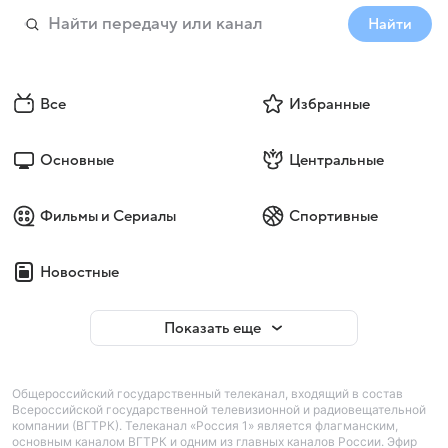
Найти
Все
Избранные
Основные
Центральные
Фильмы и Сериалы
Спортивные
Новостные
Показать еще
Общероссийский государственный телеканал, входящий в состав
Всероссийской государственной телевизионной и радиовещательной
компании (ВГТРК). Телеканал «Россия 1» является флагманским,
основным каналом ВГТРК и одним из главных каналов России. Эфир