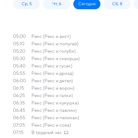
Ср, 5
Чт, 6
Сегодня
Сб, 8
05:00
Рекс (Рекс и аист)
05:10
Рекс (Рекс и попугай)
05:20
Рекс (Рекс и голуби)
05:30
Рекс (Рекс и скворцы)
05:40
Рекс (Рекс и гусак)
05:55
Рекс (Рекс и дрозд)
06:00
Рекс (Рекс и дятел)
06:15
Рекс (Рекс и ворон)
06:25
Рекс (Рекс и галки)
06:35
Рекс (Рекс и кукушка)
06:45
Рекс (Рекс и павлин)
06:55
Рекс (Рекс и пеликан)
07:05
Рекс (Рекс и сова)
07:15
В трудный час