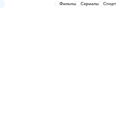
Фильмы
Сериалы
Спорт