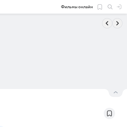
Фильмы онлайн