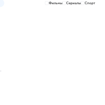
Фильмы
Сериалы
Спорт