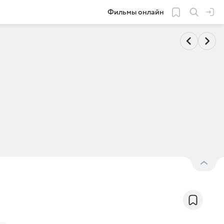
Фильмы онлайн