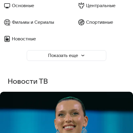
Основные
Центральные
Фильмы и Сериалы
Спортивные
Новостные
Показать еще
Новости ТВ