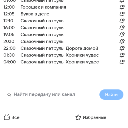
09:00
Сказочный патруль
12:00
Горошек и компания
12:05
Буква в деле
12:10
Сказочный патруль
16:00
Сказочный патруль
19:05
Сказочный патруль
20:10
Сказочный патруль
22:00
Сказочный патруль. Дорога домой
01:30
Сказочный патруль. Хроники чудес
04:00
Сказочный патруль. Хроники чудес
Найти
Все
Избранные