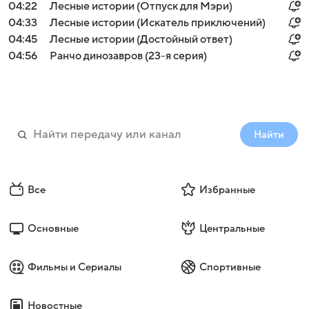
04:22
Лесные истории (Отпуск для Мэри)
04:33
Лесные истории (Искатель приключений)
04:45
Лесные истории (Достойный ответ)
04:56
Ранчо динозавров (23-я серия)
Найти
Все
Избранные
Основные
Центральные
Фильмы и Сериалы
Спортивные
Новостные