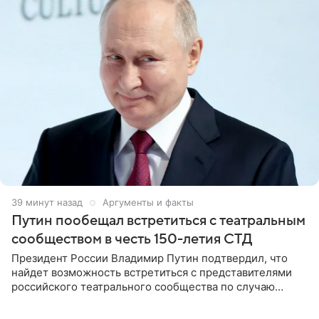
39 минут назад
Аргументы и факты
Путин пообещал встретиться с театральным
сообществом в честь 150-летия СТД
Президент России Владимир Путин подтвердил, что
найдет возможность встретиться с представителями
российского театрального сообщества по случаю
знаковой даты — 150-летия Союза театральных
деятелей РФ. В этом