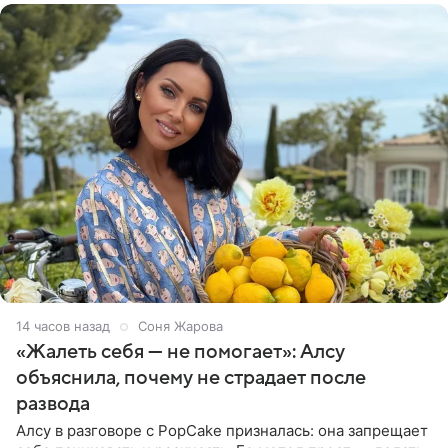
14 часов назад
Соня Жарова
«Жалеть себя — не помогает»: Алсу
объяснила, почему не страдает после
развода
Алсу в разговоре с PopCake призналась: она запрещает