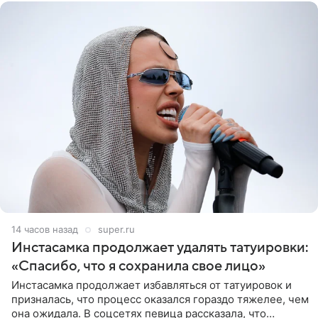
14 часов назад
super.ru
Инстасамка продолжает удалять татуировки:
«Спасибо, что я сохранила свое лицо»
Инстасамка продолжает избавляться от татуировок и
призналась, что процесс оказался гораздо тяжелее, чем
она ожидала. В соцсетях певица рассказала, что