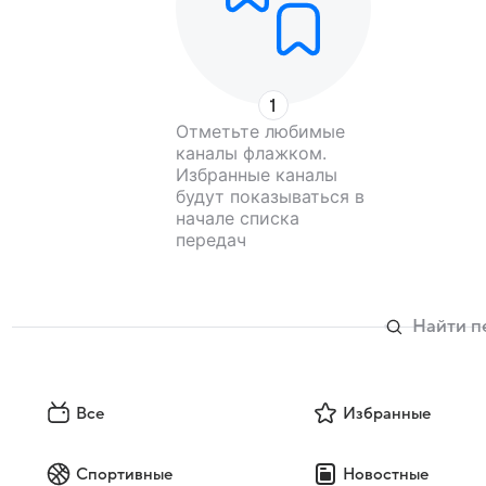
Отметьте любимые
каналы флажком.
Избранные каналы
будут показываться в
начале списка
передач
Все
Избранные
Спортивные
Новостные