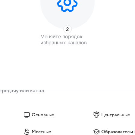
Меняйте порядок
избранных каналов
Основные
Центральные
Местные
Образовательн