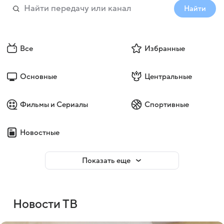
Найти
Все
Избранные
Основные
Центральные
Фильмы и Сериалы
Спортивные
Новостные
Показать еще
Новости ТВ