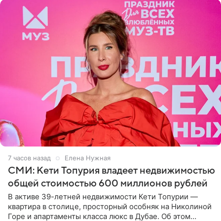
7 часов назад
Елена Нужная
СМИ: Кети Топурия владеет недвижимостью
общей стоимостью 600 миллионов рублей
В активе 39-летней недвижимости Кети Топурии —
квартира в столице, просторный особняк на Николиной
Горе и апартаменты класса люкс в Дубае. Об этом