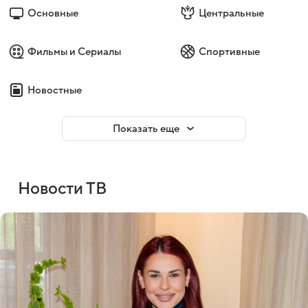
Основные
Центральные
Фильмы и Сериалы
Спортивные
Новостные
Показать еще
Новости ТВ