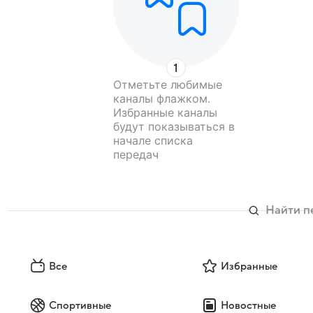
Отметьте любимые
каналы флажком.
Избранные каналы
будут показываться в
начале списка
передач
Все
Избранные
Спортивные
Новостные