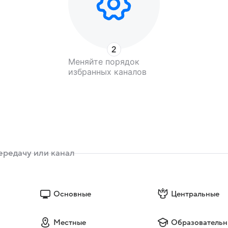
Меняйте порядок
избранных каналов
Основные
Центральные
Местные
Образовательн