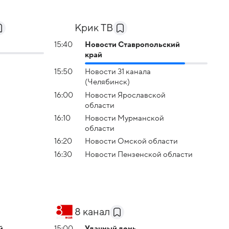
Крик ТВ
15:40
Новости Ставропольский
край
15:50
Новости 31 канала
(Челябинск)
16:00
Новости Ярославской
области
16:10
Новости Мурманской
области
16:20
Новости Омской области
16:30
Новости Пензенской области
8 канал
й
15:00
Удачный день