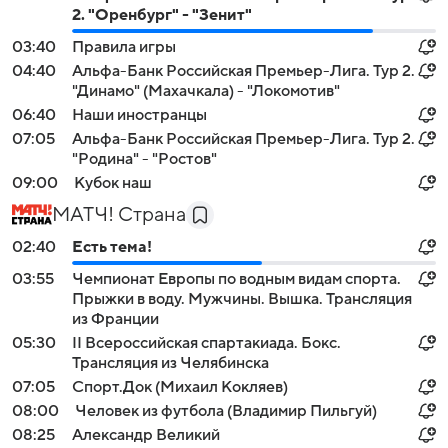
2. "Оренбург" - "Зенит"
03:40
Правила игры
04:40
Альфа-Банк Российская Премьер-Лига. Тур 2.
"Динамо" (Махачкала) - "Локомотив"
06:40
Наши иностранцы
07:05
Альфа-Банк Российская Премьер-Лига. Тур 2.
"Родина" - "Ростов"
09:00
Кубок наш
МАТЧ! Страна
02:40
Есть тема!
03:55
Чемпионат Европы по водным видам спорта.
Прыжки в воду. Мужчины. Вышка. Трансляция
из Франции
05:30
II Всероссийская спартакиада. Бокс.
Трансляция из Челябинска
07:05
Спорт.Док (Михаил Кокляев)
08:00
Человек из футбола (Владимир Пильгуй)
08:25
Александр Великий