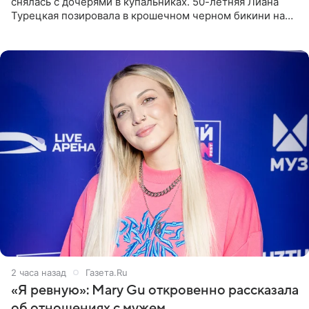
снялась с дочерями в купальниках. 50-летняя Лиана
Турецкая позировала в крошечном черном бикини на
пляже в Италии. Ее старшая дочь Сарина для отдыха
выбрала бандо
2 часа назад
Газета.Ru
«Я ревную»: Mary Gu откровенно рассказала
об отношениях с мужем