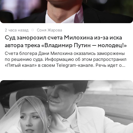
2 часа назад
Соня Жарова
Суд заморозил счета Милохина из-за иска
автора трека «Владимир Путин — молодец!»
Счета блогера Дани Милохина оказались заморожены
по решению суда. Информацию об этом распространил
«Пятый канал» в своем Telegram-канале. Речь идет о
сумме в 407,2 тыс. рублей. Причиной разбирательства
стал