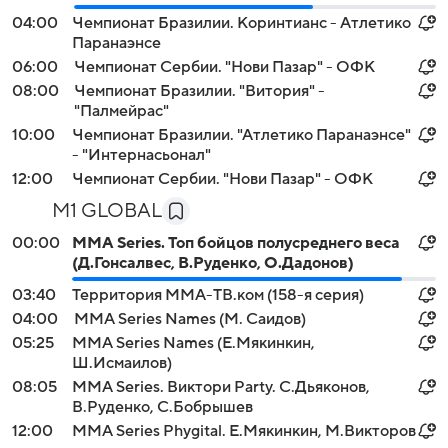
04:00
Чемпионат Бразилии. Коринтианс - Атлетико
Паранаэнсе
06:00
Чемпионат Сербии. "Нови Пазар" - ОФК
08:00
Чемпионат Бразилии. "Витория" -
"Палмейрас"
10:00
Чемпионат Бразилии. "Атлетико Паранаэнсе"
- "Интернасьонал"
12:00
Чемпионат Сербии. "Нови Пазар" - ОФК
M1 GLOBAL
00:00
MMA Series. Топ бойцов полусреднего веса
(Д.Гонсалвес, В.Руденко, О.Дадонов)
03:40
Территория ММА-ТВ.ком (158-я серия)
04:00
MMA Series Names (М. Саидов)
05:25
MMA Series Names (Е.Мякинкин,
Ш.Исмаилов)
08:05
MMA Series. Виктори Party. С.Дьяконов,
В.Руденко, С.Бобрышев
12:00
MMA Series Phygital. Е.Мякинкин, М.Викторов