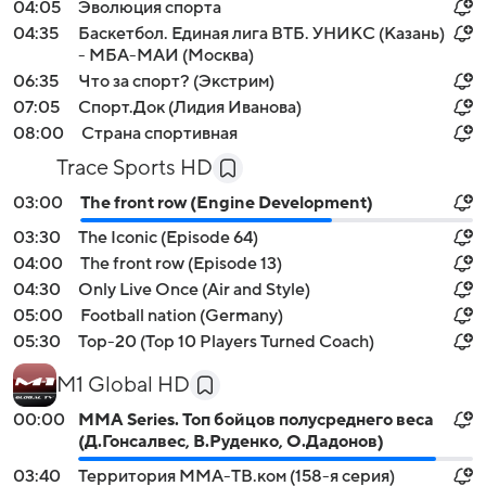
04:05
Эволюция спорта
04:35
Баскетбол. Единая лига ВТБ. УНИКС (Казань)
- МБА-МАИ (Москва)
06:35
Что за спорт? (Экстрим)
07:05
Спорт.Док (Лидия Иванова)
08:00
Страна спортивная
Trace Sports HD
03:00
The front row (Engine Development)
03:30
The Iconic (Episode 64)
04:00
The front row (Episode 13)
04:30
Only Live Once (Air and Style)
05:00
Football nation (Germany)
05:30
Top-20 (Top 10 Players Turned Coach)
M1 Global HD
00:00
MMA Series. Топ бойцов полусреднего веса
(Д.Гонсалвес, В.Руденко, О.Дадонов)
03:40
Территория ММА-ТВ.ком (158-я серия)