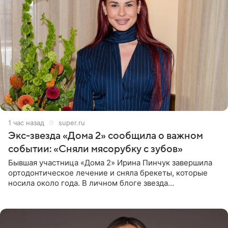
1 час назад
super.ru
Экс-звезда «Дома 2» сообщила о важном
событии: «Сняли мясорубку с зубов»
Бывшая участница «Дома 2» Ирина Пинчук завершила
ортодонтическое лечение и сняла брекеты, которые
носила около года. В личном блоге звезда
опубликовала видео из кабинета стоматолога, где
показала процесс снятия