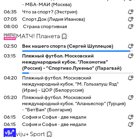
- МБА-МАИ (Москва)
06:35
Что за спорт? (Экстрим)
07:05
Спорт.Док (Лидия Иванова)
08:00
Страна спортивная
МАТЧ! Планета
02:50
Век нашего спорта (Сергей Шуплецов)
03:15
Пляжный футбол. Московский
международный кубок. "Локомотив"
(Россия) - "Спортиво Лукеньо" (Парагвай)
04:20
Пляжный футбол. Московский
международный кубок. "М. Гользапуш Язд"
(Иран) - ЦОР (Белоруссия)
05:20
Пляжный футбол. Московский
международный кубок. "Аланьяспор" (Турция)
- "БетВам" (Болгария)
06:15
София и Софья - две медали
06:15
София и Софья - две медали
viju+ Sport