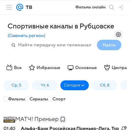
Фильмы онлайн
Спортивные каналы в Рубцовске
(
Сменить регион
)
Найти
Все
Избранные
Основные
Централ
Ср, 5
Чт, 6
Сегодня
Сб, 8
Фильмы
Сериалы
Спорт
МАТЧ! Премьер
01:40
Альфа-Банк Российская Премьер-Лига. Тур