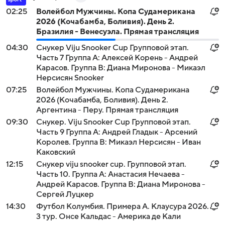
02:25
Волейбол Мужчины. Копа Судамерикана
2026 (Кочабамба, Боливия). День 2.
Бразилия - Венесуэла. Прямая трансляция
04:30
Снукер Viju Snooker Cup Групповой этап.
Часть 7 Группа A: Алексей Корень - Андрей
Карасов. Группа B: Диана Миронова - Микаэл
Нерсисян Snooker
07:25
Волейбол Мужчины. Копа Судамерикана
2026 (Кочабамба, Боливия). День 2.
Аргентина - Перу. Прямая трансляция
09:30
Снукер. Viju Snooker Cup Групповой этап.
Часть 9 Группа A: Андрей Гладык - Арсений
Королев. Группа B: Микаэл Нерсисян - Иван
Каковский
12:15
Снукер viju snooker cup. Групповой этап.
Часть 10. Группа A: Анастасия Нечаева -
Андрей Карасов. Группа B: Диана Миронова -
Сергей Луцкер
14:30
Футбол Колумбия. Примера А. Клаусура 2026.
3 тур. Онсе Кальдас - Америка де Кали