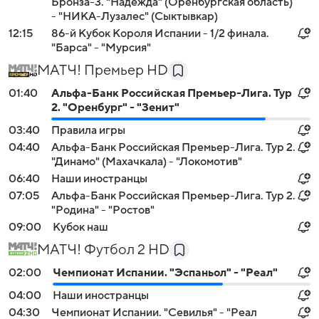
Бронза-3. "Надежда" (Оренбургская область)
- "НИКА-Лузалес" (Сыктывкар)
12:15
86-й Кубок Короля Испании - 1/2 финала.
"Барса" - "Мурсия"
МАТЧ! Премьер HD
01:40
Альфа-Банк Российская Премьер-Лига. Тур
2. "Оренбург" - "Зенит"
03:40
Правила игры
04:40
Альфа-Банк Российская Премьер-Лига. Тур 2.
"Динамо" (Махачкала) - "Локомотив"
06:40
Наши иностранцы
07:05
Альфа-Банк Российская Премьер-Лига. Тур 2.
"Родина" - "Ростов"
09:00
Кубок наш
МАТЧ! Футбол 2 HD
02:00
Чемпионат Испании. "Эспаньол" - "Реал"
04:00
Наши иностранцы
04:30
Чемпионат Испании. "Севилья" - "Реал