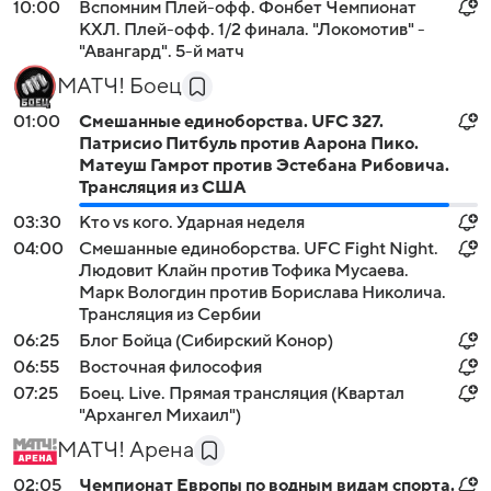
10:00
Вспомним Плей-офф. Фонбет Чемпионат
КХЛ. Плей-офф. 1/2 финала. "Локомотив" -
"Авангард". 5-й матч
МАТЧ! Боец
01:00
Смешанные единоборства. UFC 327.
Патрисио Питбуль против Аарона Пико.
Матеуш Гамрот против Эстебана Рибовича.
Трансляция из США
03:30
Кто vs кого. Ударная неделя
04:00
Смешанные единоборства. UFC Fight Night.
Людовит Клайн против Тофика Мусаева.
Марк Вологдин против Борислава Николича.
Трансляция из Сербии
06:25
Блог Бойца (Сибирский Конор)
06:55
Восточная философия
07:25
Боец. Live. Прямая трансляция (Квартал
"Архангел Михаил")
МАТЧ! Арена
02:05
Чемпионат Европы по водным видам спорта.