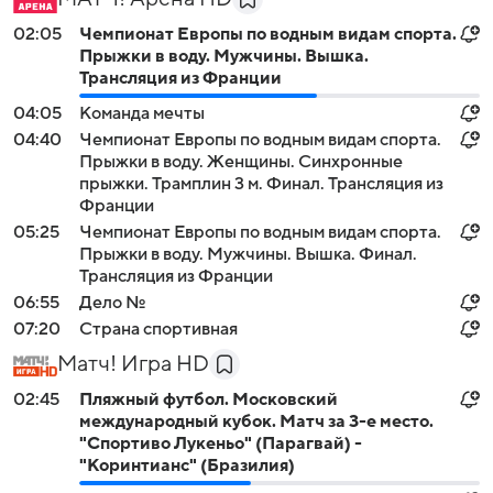
02:05
Чемпионат Европы по водным видам спорта.
Прыжки в воду. Мужчины. Вышка.
Трансляция из Франции
04:05
Команда мечты
04:40
Чемпионат Европы по водным видам спорта.
Прыжки в воду. Женщины. Синхронные
прыжки. Трамплин 3 м. Финал. Трансляция из
Франции
05:25
Чемпионат Европы по водным видам спорта.
Прыжки в воду. Мужчины. Вышка. Финал.
Трансляция из Франции
06:55
Дело №
07:20
Страна спортивная
Матч! Игра HD
02:45
Пляжный футбол. Московский
международный кубок. Матч за 3-е место.
"Спортиво Лукеньо" (Парагвай) -
"Коринтианс" (Бразилия)