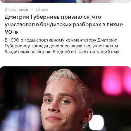
2 часа назад
Life.ru
Дмитрий Губерниев признался, что
участвовал в бандитских разборках в лихие
90-е
В 1990-е годы спортивному комментатору Дмитрию
Губерниеву трижды довелось оказаться участником
бандитских разборок. В одной из таких ситуаций ему
выдали тяжелый предмет и приказали вступить в драку,
однако он