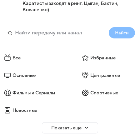
Каратисты заходят в ринг. Цыган, Бахтин,
Коваленко)
Найти
Все
Избранные
Основные
Центральные
Фильмы и Сериалы
Спортивные
Новостные
Показать еще