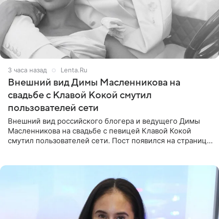
3 часа назад
Lenta.Ru
Внешний вид Димы Масленникова на
свадьбе с Клавой Кокой смутил
пользователей сети
Внешний вид российского блогера и ведущего Димы
Масленникова на свадьбе с певицей Клавой Кокой
смутил пользователей сети. Пост появился на странице
артистки в Instagram (принадлежит компании Meta,
признанной