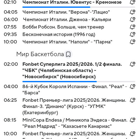
02:10
Чемпионат Италии. Ювентус - Кремонезе
04:05
Чемпионат Италии. "Верона"-"Лацио"
06:00
Чемпионат Италии. Дженоа - Кальяри
07:55
Бобби Робсон. Больше, чем тренер
09:35
Бесконечная история (1996 год)
10:00
Чемпионат Италии. "Наполи" - "Парма"
Мир Баскетбола
02:00
Fonbet Суперлига 2025/2026. 1/2 финала.
"ЧБК" (Челябинская область) -
"Новосибирск" (Новосибирск)
04:00
86-й Кубок Короля Испании - Финал. "Реал" -
"Барса"
06:25
Fonbet Премьер-лига 2025/2026. Женщины.
Финал-3. "Динамо" (Курск) - "УГМК"
(Екатеринбург)
08:15
MiniCopa Endesa / Миникопа Эндеса - Финал.
"Реал Мадрид" - "Кахасьете Канариас"
10:00
Fonbet Премьер-лига 2025/2026. Женщины.