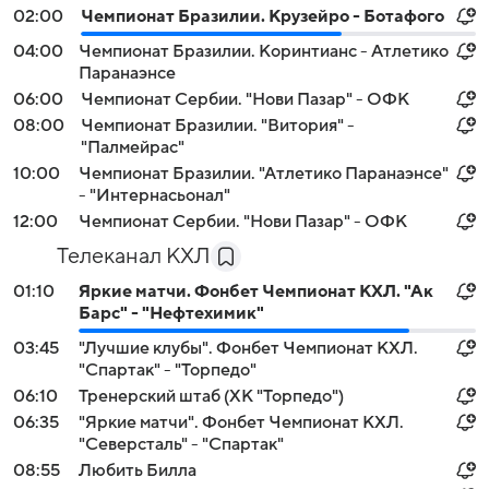
02:00
Чемпионат Бразилии. Крузейро - Ботафого
04:00
Чемпионат Бразилии. Коринтианс - Атлетико
Паранаэнсе
06:00
Чемпионат Сербии. "Нови Пазар" - ОФК
08:00
Чемпионат Бразилии. "Витория" -
"Палмейрас"
10:00
Чемпионат Бразилии. "Атлетико Паранаэнсе"
- "Интернасьонал"
12:00
Чемпионат Сербии. "Нови Пазар" - ОФК
Телеканал КХЛ
01:10
Яркие матчи. Фонбет Чемпионат КХЛ. "Ак
Барс" - "Нефтехимик"
03:45
"Лучшие клубы". Фонбет Чемпионат КХЛ.
"Спартак" - "Торпедо"
06:10
Тренерский штаб (ХК "Торпедо")
06:35
"Яркие матчи". Фонбет Чемпионат КХЛ.
"Северсталь" - "Спартак"
08:55
Любить Билла