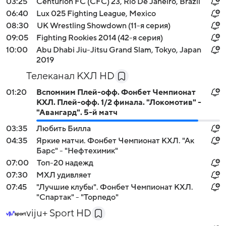
03:25
Centurion FC (CFC) 23, Rio De Janeiro, Brazil
06:40
Lux 025 Fighting League, Mexico
08:30
UK Wrestling Showdown (11-я серия)
09:05
Fighting Rookies 2014 (42-я серия)
10:00
Abu Dhabi Jiu-Jitsu Grand Slam, Tokyo, Japan
2019
Телеканал КХЛ HD
01:20
Вспомним Плей-офф. Фонбет Чемпионат
КХЛ. Плей-офф. 1/2 финала. "Локомотив" -
"Авангард". 5-й матч
03:35
Любить Билла
04:35
Яркие матчи. Фонбет Чемпионат КХЛ. "Ак
Барс" - "Нефтехимик"
07:00
Топ-20 надежд
07:30
МХЛ удивляет
07:45
"Лучшие клубы". Фонбет Чемпионат КХЛ.
"Спартак" - "Торпедо"
viju+ Sport HD