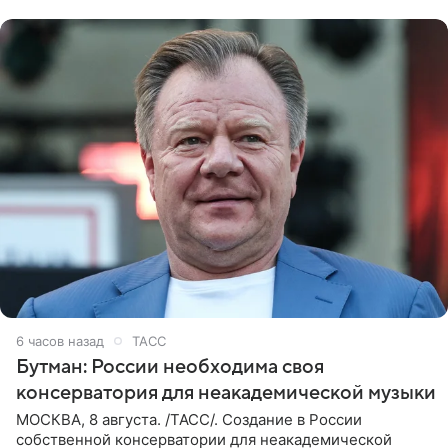
6 часов назад
ТАСС
Бутман: России необходима своя
консерватория для неакадемической музыки
МОСКВА, 8 августа. /ТАСС/. Создание в России
собственной консерватории для неакадемической