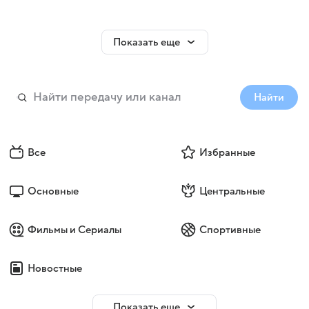
Показать еще
Найти
Все
Избранные
Основные
Центральные
Фильмы и Сериалы
Спортивные
Новостные
Показать еще