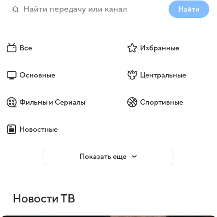
Найти
Все
Избранные
Основные
Центральные
Фильмы и Сериалы
Спортивные
Новостные
Показать еще
Новости ТВ