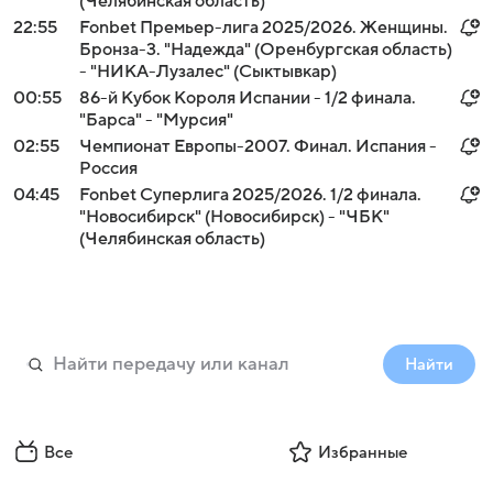
(Челябинская область)
22:55
Fonbet Премьер-лига 2025/2026. Женщины.
Бронза-3. "Надежда" (Оренбургская область)
- "НИКА-Лузалес" (Сыктывкар)
00:55
86-й Кубок Короля Испании - 1/2 финала.
"Барса" - "Мурсия"
02:55
Чемпионат Европы-2007. Финал. Испания -
Россия
04:45
Fonbet Суперлига 2025/2026. 1/2 финала.
"Новосибирск" (Новосибирск) - "ЧБК"
(Челябинская область)
Найти
Все
Избранные