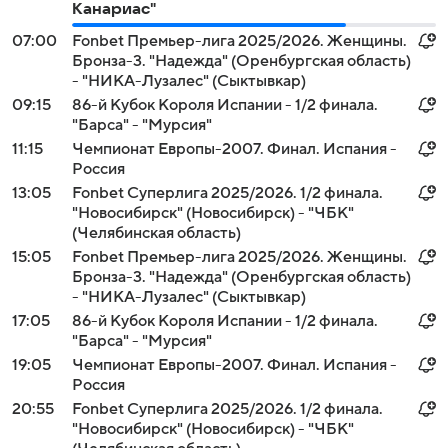
Канариас"
07:00
Fonbet Премьер-лига 2025/2026. Женщины.
Бронза-3. "Надежда" (Оренбургская область)
- "НИКА-Лузалес" (Сыктывкар)
09:15
86-й Кубок Короля Испании - 1/2 финала.
"Барса" - "Мурсия"
11:15
Чемпионат Европы-2007. Финал. Испания -
Россия
13:05
Fonbet Суперлига 2025/2026. 1/2 финала.
"Новосибирск" (Новосибирск) - "ЧБК"
(Челябинская область)
15:05
Fonbet Премьер-лига 2025/2026. Женщины.
Бронза-3. "Надежда" (Оренбургская область)
- "НИКА-Лузалес" (Сыктывкар)
17:05
86-й Кубок Короля Испании - 1/2 финала.
"Барса" - "Мурсия"
19:05
Чемпионат Европы-2007. Финал. Испания -
Россия
20:55
Fonbet Суперлига 2025/2026. 1/2 финала.
"Новосибирск" (Новосибирск) - "ЧБК"