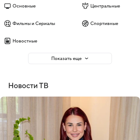
Основные
Центральные
Фильмы и Сериалы
Спортивные
Новостные
Показать еще
Новости ТВ