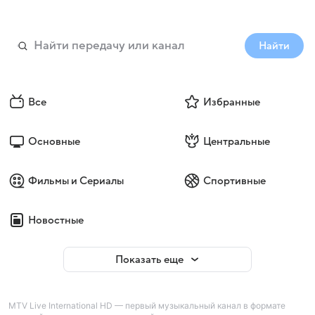
Найти
Все
Избранные
Основные
Центральные
Фильмы и Сериалы
Спортивные
Новостные
Показать еще
MTV Live International HD — первый музыкальный канал в формате