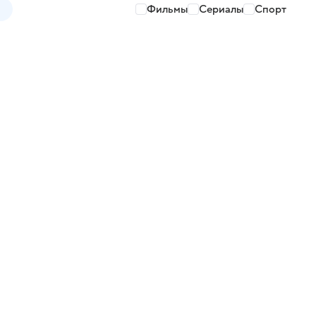
Фильмы
Сериалы
Спорт