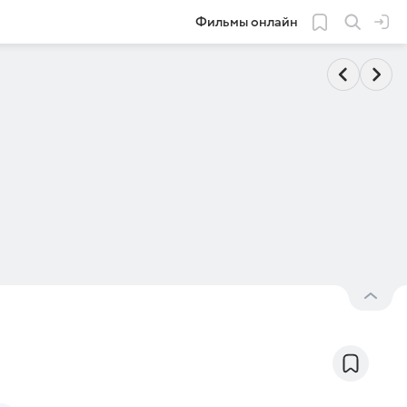
Фильмы онлайн