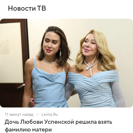
Новости ТВ
11 минут назад
Lenta.Ru
Дочь Любови Успенской решила взять
фамилию матери