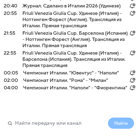
20:40
Журнал. Сделано в Италии 2026 (Удинезе)
20:55
Friuli Venezia Giulia Cup. Удинезе (Италия) -
Ноттингем Форест (Англия). Трансляция из
Италии. Прямая трансляция
21:55
Friuli Venezia Giulia Cup. Барселона (Испания)
- Ноттингем Форест (Англия). Трансляция из
Италии. Прямая трансляция
22:55
Friuli Venezia Giulia Cup. Удинезе (Италия) -
Барселона (Испания). Трансляция из Италии.
Прямая трансляция
00:05
Чемпионат Италии. "Ювентус" - "Наполи"
02:00
Чемпионат Италии. "Рома" - "Милан"
04:00
Чемпионат Италии. "Наполи" - "Фиорентина"
Найти