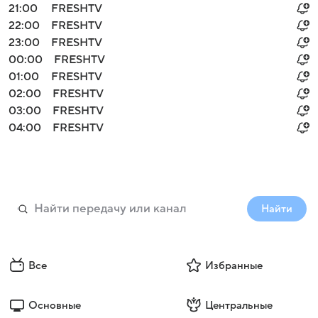
21:00
FRESHTV
22:00
FRESHTV
23:00
FRESHTV
00:00
FRESHTV
01:00
FRESHTV
02:00
FRESHTV
03:00
FRESHTV
04:00
FRESHTV
Найти
Войти
Регистрация
Все
Избранные
Основные
Центральные