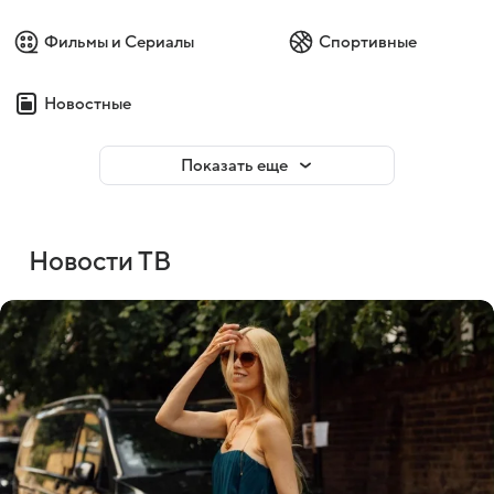
Фильмы и Сериалы
Спортивные
Новостные
Показать еще
Новости ТВ