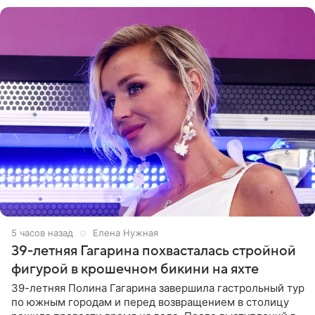
5 часов назад
Елена Нужная
39-летняя Гагарина похвасталась стройной
фигурой в крошечном бикини на яхте
39-летняя Полина Гагарина завершила гастрольный тур
по южным городам и перед возвращением в столицу