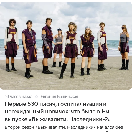
16 часов назад
Евгения Башинская
Первые 530 тысяч, госпитализация и
неожиданный новичок: что было в 1-м
выпуске «Выживалити. Наследники-2»
Второй сезон «Выживалити. Наследники» начался без