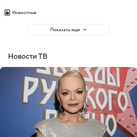
Новостные
Показать еще
Новости ТВ