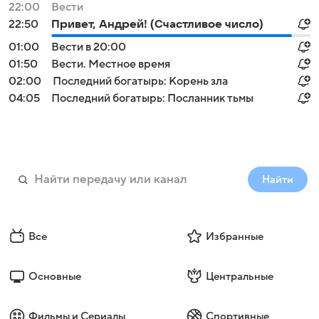
22:00
Вести
22:50
Привет, Андрей! (Счастливое число)
01:00
Вести в 20:00
01:50
Вести. Местное время
02:00
Последний богатырь: Корень зла
04:05
Последний богатырь: Посланник тьмы
Найти
Все
Избранные
Основные
Центральные
Фильмы и Сериалы
Спортивные