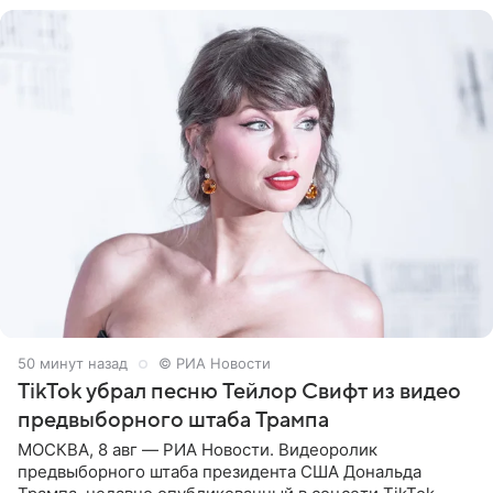
50 минут назад
© РИА Новости
TikTok убрал песню Тейлор Свифт из видео
предвыборного штаба Трампа
МОСКВА, 8 авг — РИА Новости. Видеоролик
предвыборного штаба президента США Дональда