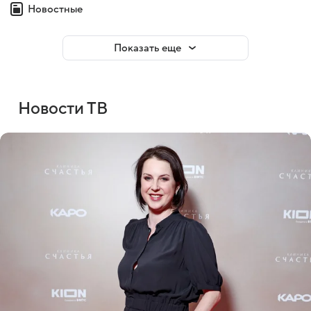
Новостные
Показать еще
Новости ТВ