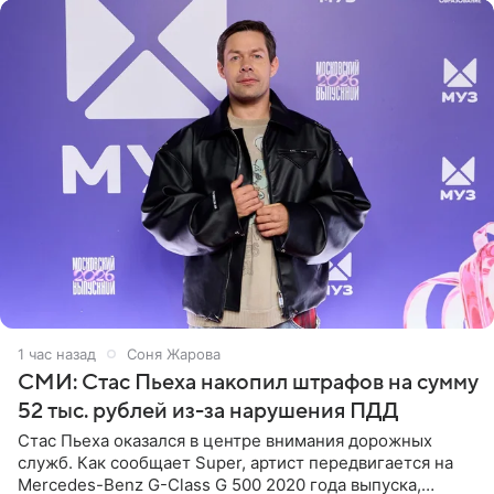
1 час назад
Соня Жарова
СМИ: Стас Пьеха накопил штрафов на сумму
52 тыс. рублей из-за нарушения ПДД
Стас Пьеха оказался в центре внимания дорожных
служб. Как сообщает Super, артист передвигается на
Mercedes-Benz G-Class G 500 2020 года выпуска,