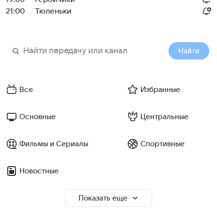
21:00
Тюленьки
Найти
Все
Избранные
Основные
Центральные
Фильмы и Сериалы
Спортивные
Новостные
Показать еще