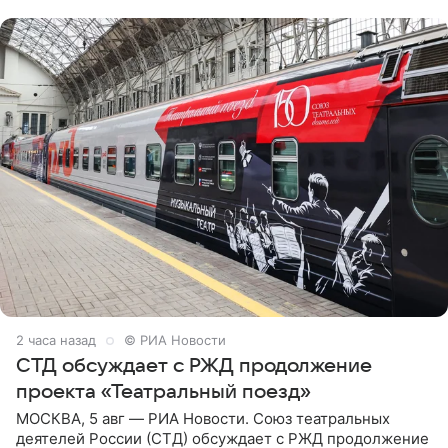
сможет вести
2 часа назад
© РИА Новости
СТД обсуждает с РЖД продолжение
проекта «Театральный поезд»
МОСКВА, 5 авг — РИА Новости. Союз театральных
деятелей России (СТД) обсуждает с РЖД продолжение