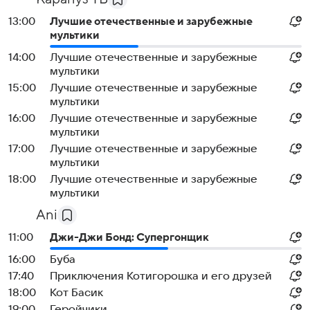
13:00
Лучшие отечественные и зарубежные
мультики
14:00
Лучшие отечественные и зарубежные
мультики
15:00
Лучшие отечественные и зарубежные
мультики
16:00
Лучшие отечественные и зарубежные
мультики
17:00
Лучшие отечественные и зарубежные
мультики
18:00
Лучшие отечественные и зарубежные
мультики
Ani
11:00
Джи-Джи Бонд: Супергонщик
16:00
Буба
17:40
Приключения Котигорошка и его друзей
18:00
Кот Басик
19:00
Геройчики