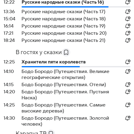
12:22
Русские народные сказки (Часть 16)
13:36
Русские народные сказки (Часть 17)
15:04
Русские народные сказки (Часть 18)
16:14
Русские народные сказки (Часть 19)
17:21
Русские народные сказки (Часть 20)
18:24
Русские народные сказки (Часть 21)
В гостях у сказки
12:25
Хранители пяти королевств
14:10
Бодо Бородо (Путешествия. Великие
географические открытия)
14:15
Бодо Бородо (Путешествия. Отели)
14:20
Бодо Бородо (Путешествия. Пустыня
Наска)
14:25
Бодо Бородо (Путешествия. Самые
высокие деревья)
14:30
Бодо Бородо (Путешествия. Золотой
человек)
Карапуз ТВ