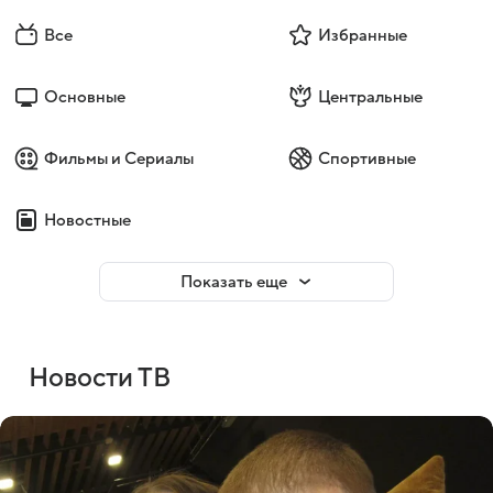
Все
Избранные
Основные
Центральные
Фильмы и Сериалы
Спортивные
Новостные
Показать еще
Новости ТВ