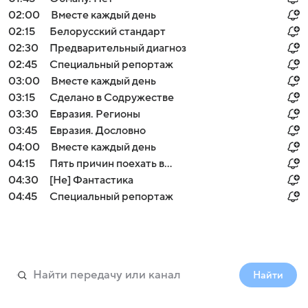
02:00
Вместе каждый день
02:15
Белорусский стандарт
02:30
Предварительный диагноз
02:45
Специальный репортаж
03:00
Вместе каждый день
03:15
Сделано в Содружестве
03:30
Евразия. Регионы
03:45
Евразия. Дословно
04:00
Вместе каждый день
04:15
Пять причин поехать в...
04:30
[Не] Фантастика
04:45
Специальный репортаж
Найти