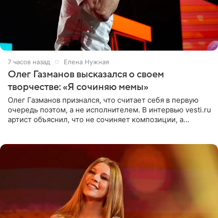
7 часов назад
Елена Нужная
Олег Газманов высказался о своем
творчестве: «Я сочиняю мемы»
Олег Газманов признался, что считает себя в первую
очередь поэтом, а не исполнителем. В интервью vesti.ru
артист объяснил, что не сочиняет композиции, а
позволяет им появляться через себя. По словам
музыканта,