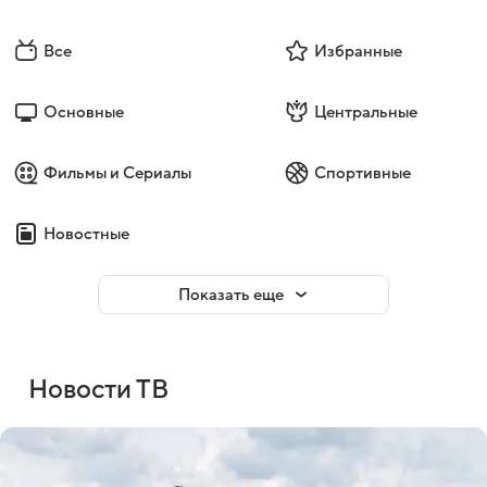
Все
Избранные
Основные
Центральные
Фильмы и Сериалы
Спортивные
Новостные
Показать еще
Новости ТВ