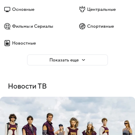
Основные
Центральные
Фильмы и Сериалы
Спортивные
Новостные
Показать еще
Новости ТВ