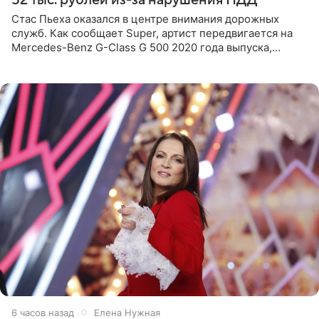
Стас Пьеха оказался в центре внимания дорожных
служб. Как сообщает Super, артист передвигается на
Mercedes-Benz G-Class G 500 2020 года выпуска,
стоимость которого оценивается в 15–20 миллионов
рублей.
6 часов назад
Елена Нужная