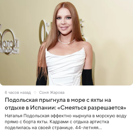
6 часов назад
Соня Жарова
Подольская прыгнула в море с яхты на
отдыхе в Испании: «Смеяться разрешается»
Наталья Подольская эффектно нырнула в морскую воду
прямо с борта яхты. Кадрами с отдыха артистка
поделилась на своей странице. 44-летняя