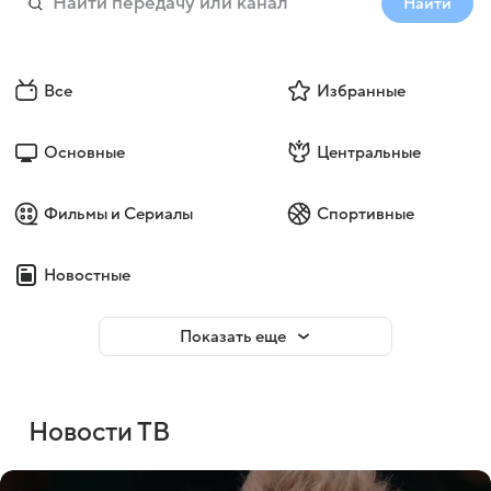
Найти
Все
Избранные
Основные
Центральные
Фильмы и Сериалы
Спортивные
Новостные
Показать еще
Новости ТВ