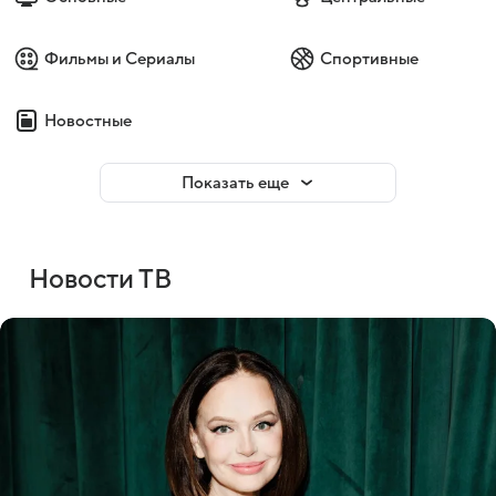
Фильмы и Сериалы
Спортивные
Новостные
Показать еще
Новости ТВ