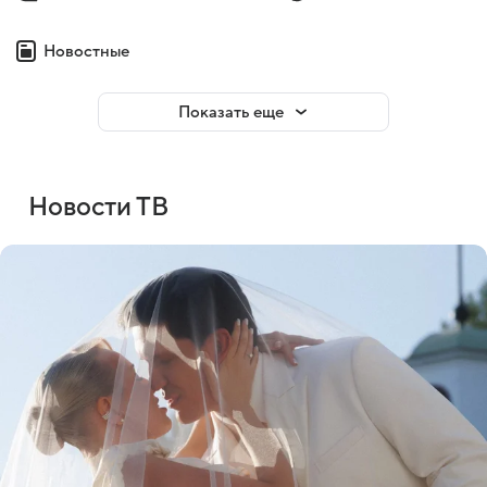
Новостные
Показать еще
Новости ТВ