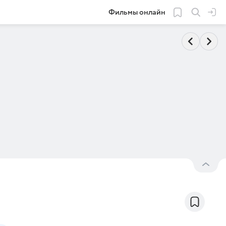
Фильмы онлайн