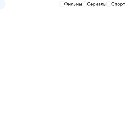
Фильмы
Сериалы
Спорт