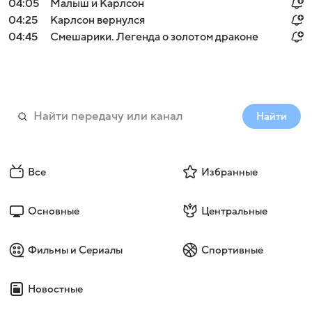
04:05
Малыш и Карлсон
04:25
Карлсон вернулся
04:45
Смешарики. Легенда о золотом драконе
Найти
Все
Избранные
Основные
Центральные
Фильмы и Сериалы
Спортивные
Новостные