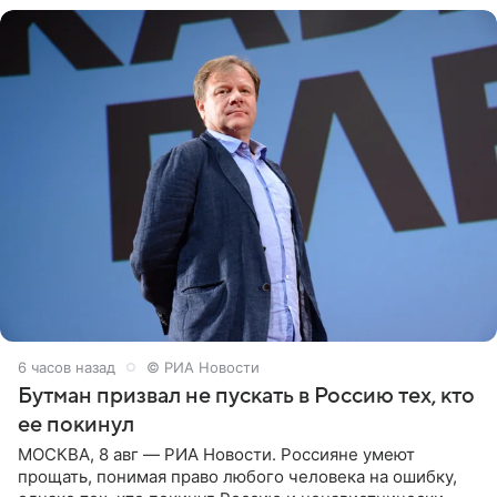
6 часов назад
© РИА Новости
Бутман призвал не пускать в Россию тех, кто
ее покинул
МОСКВА, 8 авг — РИА Новости. Россияне умеют
прощать, понимая право любого человека на ошибку,