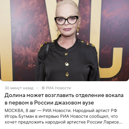
30 минут назад
© РИА Новости
Долина может возглавить отделение вокала
в первом в России джазовом вузе
МОСКВА, 8 авг — РИА Новости. Народный артист РФ
Игорь Бутман в интервью РИА Новости сообщил, что
хочет предложить народной артистке России Ларисе
Долиной возглавить вокальное отделение в первом в