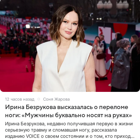
12 часов назад
Соня Жарова
Ирина Безрукова высказалась о переломе
ноги: «Мужчины буквально носят на руках»
Ирина Безрукова, недавно получившая первую в жизни
серьезную травму и сломавшая ногу, рассказала
изданию VOICE о своем состоянии и о том, кто приходит