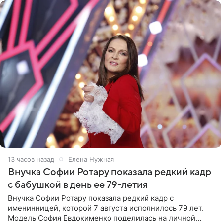
13 часов назад
Елена Нужная
Внучка Софии Ротару показала редкий кадр
с бабушкой в день ее 79-летия
Внучка Софии Ротару показала редкий кадр с
именинницей, которой 7 августа исполнилось 79 лет.
Модель София Евдокименко поделилась на личной