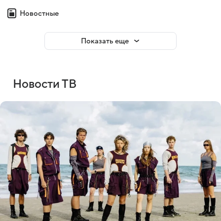
Новостные
Показать еще
Новости ТВ