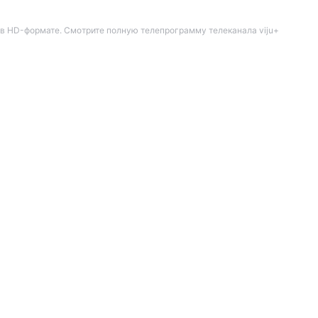
 в HD-формате. Смотрите полную телепрограмму телеканала viju+