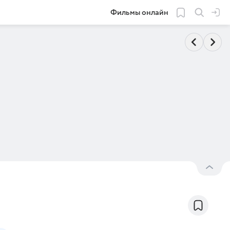
Фильмы онлайн