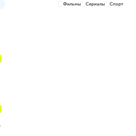
Фильмы
Сериалы
Спорт
.