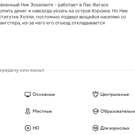
военный Ник Эскаланте - работает в Лас-Вегасе
опить денег и навсегда уехать на остров Корсика. Но Ник
ститутке Холли, постоянно подвергающейся насилию со
ангстера, из-за чего его отъезд откладывается
Основные
Центральные
Местные
Образовательн
HD
Для взрослых