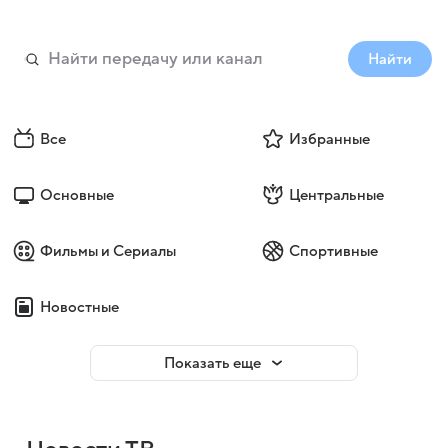
Найти
Все
Избранные
Основные
Центральные
Фильмы и Сериалы
Спортивные
Новостные
Показать еще