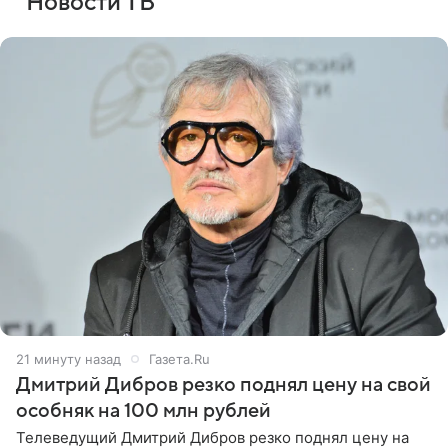
Новости ТВ
21 минуту назад
Газета.Ru
Дмитрий Дибров резко поднял цену на свой
особняк на 100 млн рублей
Телеведущий Дмитрий Дибров резко поднял цену на