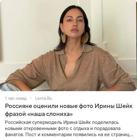
1 час назад
Lenta.Ru
Россияне оценили новые фото Ирины Шейк
фразой «наша слониха»
Российская супермодель Ирина Шейк поделилась
новыми откровенными фото с отдыха и порадовала
фанатов. Пост и комментарии появились на ее странице