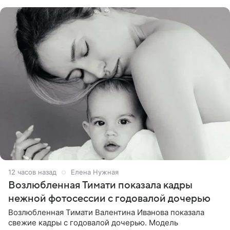
публики
12 часов назад
Елена Нужная
Возлюбленная Тимати показала кадры
нежной фотосессии с годовалой дочерью
Возлюбленная Тимати Валентина Иванова показала
свежие кадры с годовалой дочерью. Модель