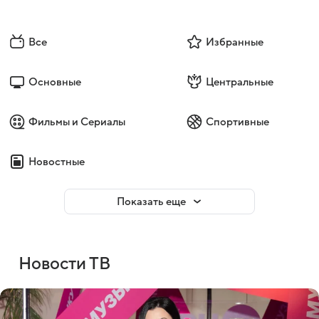
Все
Избранные
Основные
Центральные
Фильмы и Сериалы
Спортивные
Новостные
Показать еще
Новости ТВ