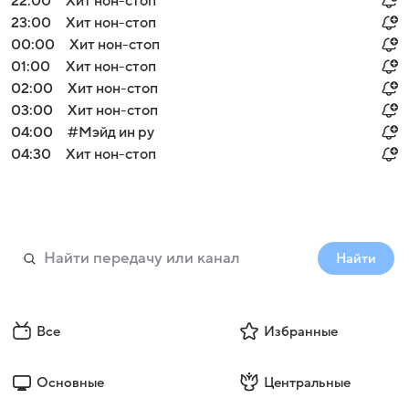
22:00
Хит нон-стоп
23:00
Хит нон-стоп
00:00
Хит нон-стоп
01:00
Хит нон-стоп
02:00
Хит нон-стоп
03:00
Хит нон-стоп
04:00
#Мэйд ин ру
04:30
Хит нон-стоп
Найти
Все
Избранные
Основные
Центральные