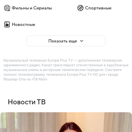
Фильмы и Сериалы
Спортивные
Новостные
Показать еще
Музыкальный телеканал Europa Plus TV — дополненная телеверсия
одноименного радио. Канал транслирует отечественные и зарубежные
музыкальные клипы и авторские тематические передачи. Смотрите
полную телепрограмму телеканала Europa Plus TV HD для города
Йошкар-Ола на «ТВ Mail».
Новости ТВ