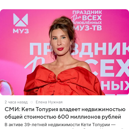
рассказала, что сейчас отдыхает на Алтае в компании
2 часа назад
Елена Нужная
СМИ: Кети Топурия владеет недвижимостью
общей стоимостью 600 миллионов рублей
В активе 39-летней недвижимости Кети Топурии —