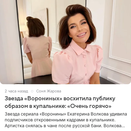
2 часа назад
Соня Жарова
Звезда «Ворониных» восхитила публику
образом в купальнике: «Очень горячо»
Звезда сериала «Воронины» Екатерина Волкова удивила
подписчиков откровенными кадрами в купальнике.
Артистка снялась в чане после русской бани. Волкова