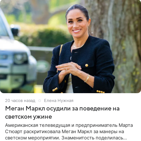
20 часов назад
Елена Нужная
Меган Маркл осудили за поведение на
светском ужине
Американская телеведущая и предприниматель Марта
Стюарт раскритиковала Меган Маркл за манеры на
светском мероприятии. Знаменитость поделилась