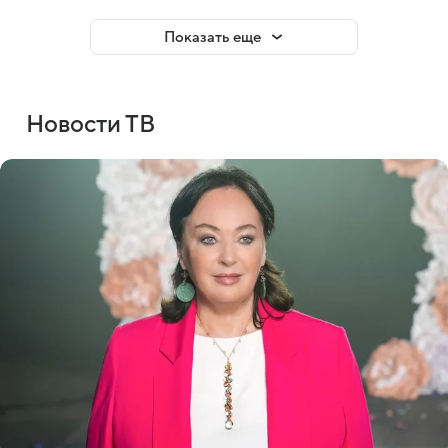
Показать еще
Новости ТВ