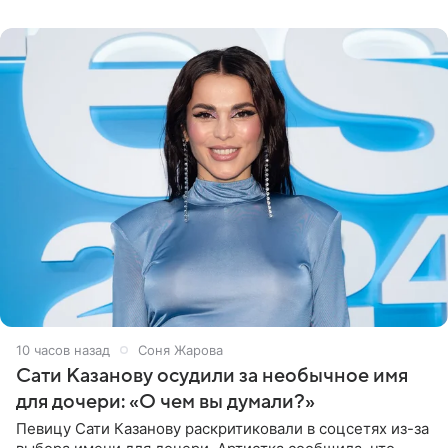
могли
10 часов назад
Соня Жарова
Сати Казанову осудили за необычное имя
для дочери: «О чем вы думали?»
Певицу Сати Казанову раскритиковали в соцсетях из-за