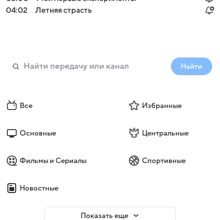
04:02
Летняя страсть
Найти
Все
Избранные
Основные
Центральные
Фильмы и Сериалы
Спортивные
Новостные
Показать еще