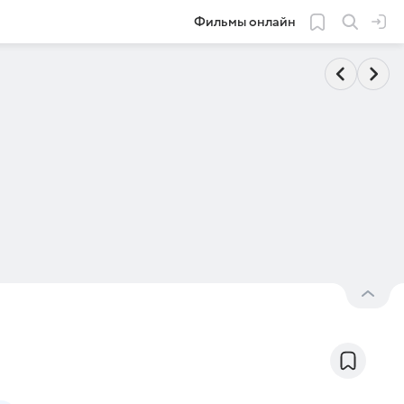
Фильмы онлайн