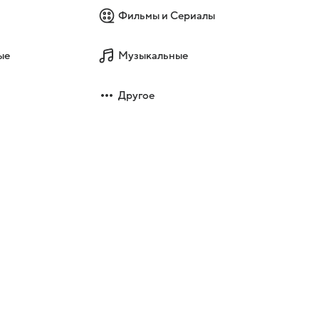
Фильмы и Сериалы
ые
Музыкальные
Другое