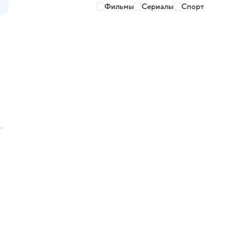
Фильмы
Сериалы
Спорт