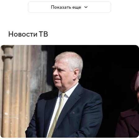
Показать еще
Новости ТВ