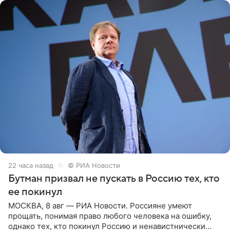
22 часа назад
© РИА Новости
Бутман призвал не пускать в Россию тех, кто
ее покинул
МОСКВА, 8 авг — РИА Новости. Россияне умеют
прощать, понимая право любого человека на ошибку,
однако тех, кто покинул Россию и ненавистнически