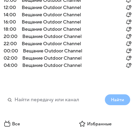
10:00
Вещание Outdoor Channel
12:00
Вещание Outdoor Channel
14:00
Вещание Outdoor Channel
16:00
Вещание Outdoor Channel
18:00
Вещание Outdoor Channel
20:00
Вещание Outdoor Channel
22:00
Вещание Outdoor Channel
00:00
Вещание Outdoor Channel
02:00
Вещание Outdoor Channel
04:00
Вещание Outdoor Channel
Найти
Все
Избранные