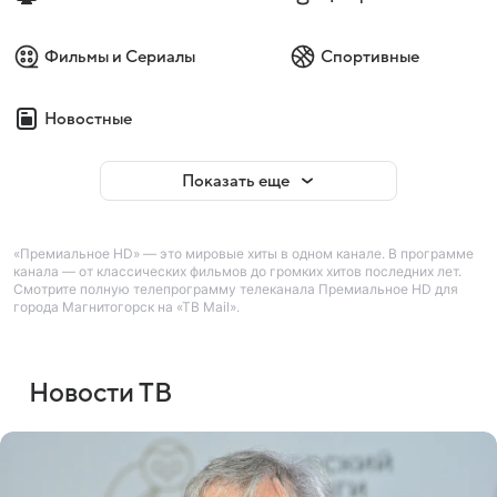
Фильмы и Сериалы
Спортивные
Новостные
Показать еще
«Премиальное HD» — это мировые хиты в одном канале. В программе
канала — от классических фильмов до громких хитов последних лет.
Смотрите полную телепрограмму телеканала Премиальное HD для
города Магнитогорск на «ТВ Mail».
Новости ТВ