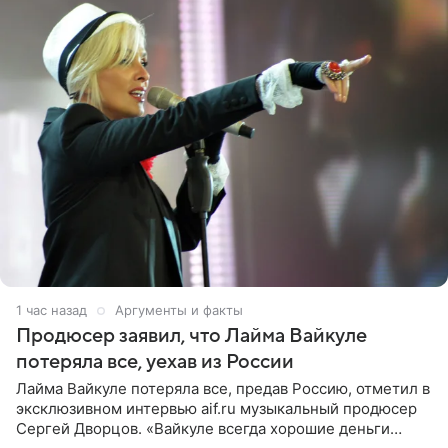
1 час назад
Аргументы и факты
Продюсер заявил, что Лайма Вайкуле
потеряла все, уехав из России
Лайма Вайкуле потеряла все, предав Россию, отметил в
эксклюзивном интервью aif.ru музыкальный продюсер
Сергей Дворцов. «Вайкуле всегда хорошие деньги