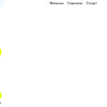
Фильмы
Сериалы
Спорт
е
и