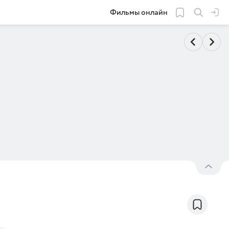
Фильмы онлайн