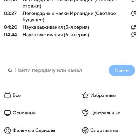
стражи)
03:27
Легендарные маяки Ирландии (Светлое
будущее)
04:20
Наука выживания (5-я серия)
04:44
Наука выживания (6-я серия)
Найти
Все
Избранные
Основные
Центральные
Фильмы и Сериалы
Спортивные