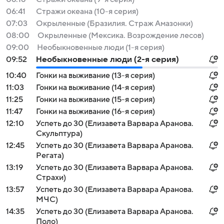
06:41
Стражи океана (10-я серия)
07:03
Окрыленные (Бразилия. Страж Амазонки)
08:00
Окрыленные (Мексика. Возрождение лесов)
09:00
Необыкновенные люди (1-я серия)
09:52
Необыкновенные люди (2-я серия)
10:40
Гонки на выживание (13-я серия)
11:03
Гонки на выживание (14-я серия)
11:25
Гонки на выживание (15-я серия)
11:47
Гонки на выживание (16-я серия)
12:10
Успеть до 30 (Елизавета Варвара Аранова.
Скульптура)
12:45
Успеть до 30 (Елизавета Варвара Аранова.
Регата)
13:19
Успеть до 30 (Елизавета Варвара Аранова.
Страхи)
13:57
Успеть до 30 (Елизавета Варвара Аранова.
МЧС)
14:35
Успеть до 30 (Елизавета Варвара Аранова.
Поло)