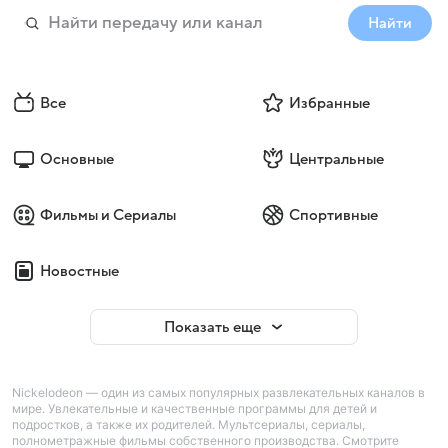
Найти
Все
Избранные
Основные
Центральные
Фильмы и Сериалы
Спортивные
Новостные
Показать еще
Nickelodeon — один из самых популярных развлекательных каналов в
мире. Увлекательные и качественные программы для детей и
подростков, а также их родителей. Мультсериалы, сериалы,
полнометражные фильмы собственного производства. Смотрите